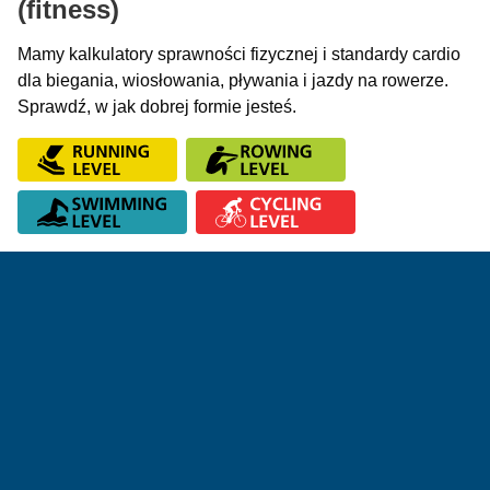
(fitness)
Mamy kalkulatory sprawności fizycznej i standardy cardio
dla biegania, wiosłowania, pływania i jazdy na rowerze.
Sprawdź, w jak dobrej formie jesteś.