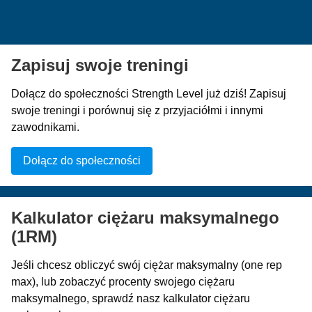
Zapisuj swoje treningi
Dołącz do społeczności Strength Level już dziś! Zapisuj
swoje treningi i porównuj się z przyjaciółmi i innymi
zawodnikami.
Dołącz do społeczności
Kalkulator ciężaru maksymalnego
(1RM)
Jeśli chcesz obliczyć swój ciężar maksymalny (one rep
max), lub zobaczyć procenty swojego ciężaru
maksymalnego, sprawdź nasz kalkulator ciężaru