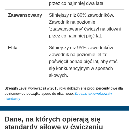
przez co najmniej dwa lata.
Zaawansowany
Silniejszy niż 80% zawodników.
Zawodnik na poziomie
‘zaawansowany’ ćwiczył na siłowni
przez co najmniej pięć lat.
Elita
Silniejszy niż 95% zawodników.
Zawodnik na poziomie ‘elita’
poświęcił ponad pięć lat, aby stać
się konkurencyjnym w sportach
siłowych.
Strength Level wprowadził w 2015 roku dokładnie te progi percentylowe dla
poziomów od początkującego do elitarnego.
Zobacz, jak ewoluowały
standardy.
Dane, na których opierają się
standardy siłowe w ćwiczeniu