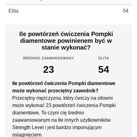
Elita
54
Ile powtórzeń ćwiczenia Pompki
diamentowe powinienem być w
stanie wykonać?
ŚREDNIO ZAAWANSOWANY
ELITA
23
54
Ile powtórzeń ćwiczenia Pompki diamentowe
może wykonać przeciętny zawodnik?
Przeciętny mężczyzna, który ćwiczy na siłowni
może wykonać 23 powtórzeń ćwiczenia Pompki
diamentowe. To czyni cię średnio
zaawansowanym na tle innych użytkowników
Strength Level i jest bardzo imponującym
osiągnięciem.