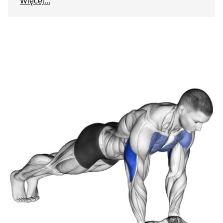
Więcej...