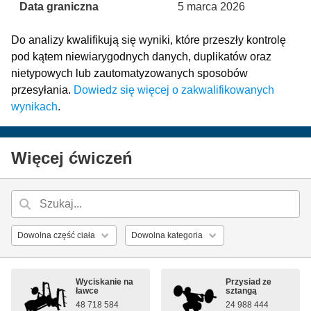
Data graniczna
5 marca 2026
Do analizy kwalifikują się wyniki, które przeszły kontrolę
pod kątem niewiarygodnych danych, duplikatów oraz
nietypowych lub zautomatyzowanych sposobów
przesyłania.
Dowiedz się więcej o zakwalifikowanych
wynikach
.
Więcej ćwiczeń
Wyciskanie na
Przysiad ze
ławce
sztangą
48 718 584
24 988 444