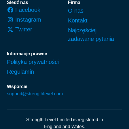
Śledź nas
Firma
Facebook
O nas
Instagram
Kontakt
Twitter
Najczęściej
zadawane pytania
Informacje prawne
Polityka prywatności
Regulamin
Wsparcie
support@strengthlevel.com
Strength Level Limited
is registered in
England and Wales
.