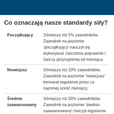
Co oznaczają nasze standardy siły?
Początkujący
Silniejszy niż 5% zawodników.
Zawodnik na poziomie
‘początkujący’ nauczył się
wykonywać ćwiczenia poprawnie i
ćwiczy przynajmniej od miesiąca.
Nowicjusz
Silniejszy niż 20% zawodników.
Zawodnik na poziomie ‘nowicjusz’
trenował regularnie przez co
najmniej sześć miesięcy.
Średnio
Silniejszy niż 50% zawodników.
zaawansowany
Zawodnik na poziomie ‘średnio
zaawansowany’ ćwiczył regularnie