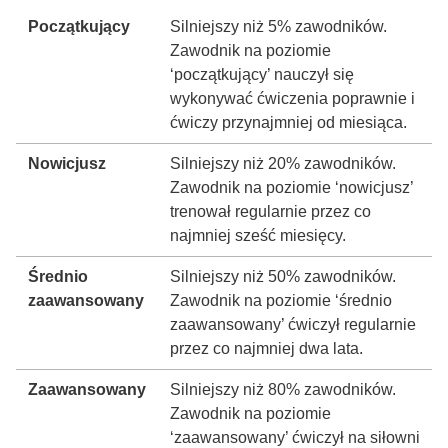
Początkujący
Silniejszy niż 5% zawodników.
Zawodnik na poziomie
‘początkujący’ nauczył się
wykonywać ćwiczenia poprawnie i
ćwiczy przynajmniej od miesiąca.
Nowicjusz
Silniejszy niż 20% zawodników.
Zawodnik na poziomie ‘nowicjusz’
trenował regularnie przez co
najmniej sześć miesięcy.
Średnio
Silniejszy niż 50% zawodników.
zaawansowany
Zawodnik na poziomie ‘średnio
zaawansowany’ ćwiczył regularnie
przez co najmniej dwa lata.
Zaawansowany
Silniejszy niż 80% zawodników.
Zawodnik na poziomie
‘zaawansowany’ ćwiczył na siłowni