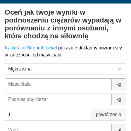
Oceń jak twoje wyniki w
podnoszeniu ciężarów wypadają w
porównaniu z innymi osobami,
które chodzą na siłownię
Kalkulator Strength Level
pokazuje dokładny poziom siły
w zależności od masy ciała.
kg
kg
powtórzenia
lat