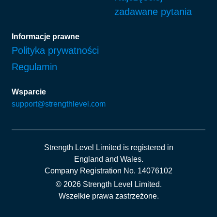
zadawane pytania
Informacje prawne
Polityka prywatności
Regulamin
Wsparcie
support@strengthlevel.com
Strength Level Limited
is registered in
England and Wales
.
Company Registration No. 14076102
© 2026 Strength Level Limited
.
Wszelkie prawa zastrzeżone.