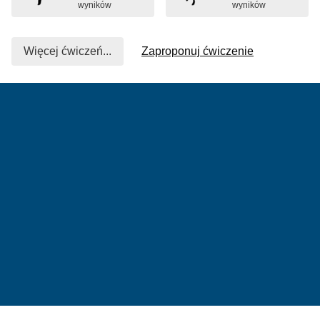
wyników
wyników
Więcej ćwiczeń...
Zaproponuj ćwiczenie