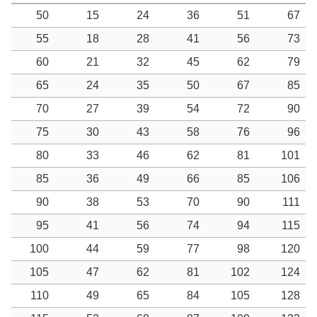
50
15
24
36
51
67
55
18
28
41
56
73
60
21
32
45
62
79
65
24
35
50
67
85
70
27
39
54
72
90
75
30
43
58
76
96
80
33
46
62
81
101
85
36
49
66
85
106
90
38
53
70
90
111
95
41
56
74
94
115
100
44
59
77
98
120
105
47
62
81
102
124
110
49
65
84
105
128