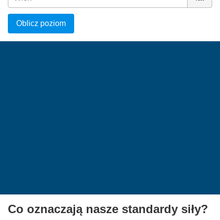
Oblicz poziom
Co oznaczają nasze standardy siły?