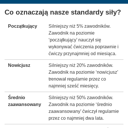
Co oznaczają nasze standardy siły?
Początkujący
Silniejszy niż 5% zawodników.
Zawodnik na poziomie
‘początkujący’ nauczył się
wykonywać ćwiczenia poprawnie i
ćwiczy przynajmniej od miesiąca.
Nowicjusz
Silniejszy niż 20% zawodników.
Zawodnik na poziomie ‘nowicjusz’
trenował regularnie przez co
najmniej sześć miesięcy.
Średnio
Silniejszy niż 50% zawodników.
zaawansowany
Zawodnik na poziomie ‘średnio
zaawansowany’ ćwiczył regularnie
przez co najmniej dwa lata.