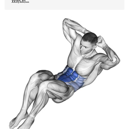
Więcej...