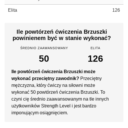
Elita
126
Ile powtórzeń ćwiczenia Brzuszki
powinienem być w stanie wykonać?
ŚREDNIO ZAAWANSOWANY
ELITA
50
126
Ile powtórzeń ćwiczenia Brzuszki może
wykonać przeciętny zawodnik?
Przeciętny
mężczyzna, który ćwiczy na siłowni może
wykonać 50 powtórzeń ćwiczenia Brzuszki. To
czyni cię średnio zaawansowanym na tle innych
użytkowników Strength Level i jest bardzo
imponującym osiągnięciem.