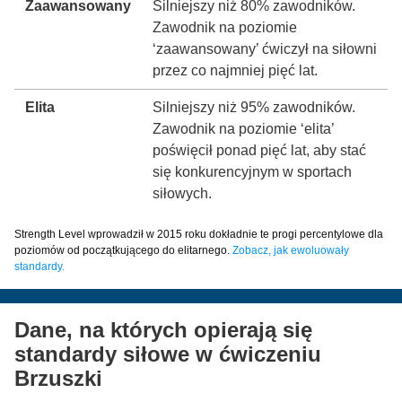
Zaawansowany
Silniejszy niż 80% zawodników.
Zawodnik na poziomie
‘zaawansowany’ ćwiczył na siłowni
przez co najmniej pięć lat.
Elita
Silniejszy niż 95% zawodników.
Zawodnik na poziomie ‘elita’
poświęcił ponad pięć lat, aby stać
się konkurencyjnym w sportach
siłowych.
Strength Level wprowadził w 2015 roku dokładnie te progi percentylowe dla
poziomów od początkującego do elitarnego.
Zobacz, jak ewoluowały
standardy.
Dane, na których opierają się
standardy siłowe w ćwiczeniu
Brzuszki