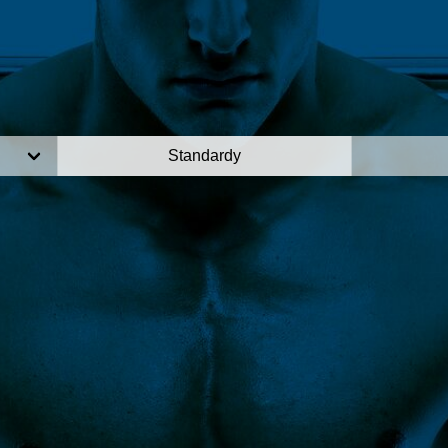
Standardy