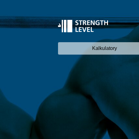
Kalkulatory