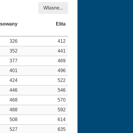
Własne...
326
412
352
441
377
469
401
496
424
522
446
546
468
570
488
592
508
614
527
635