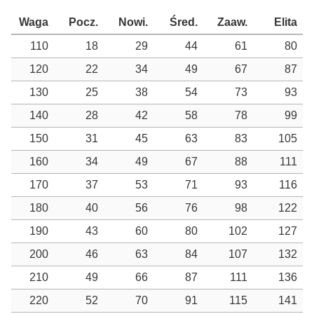
Waga
Pocz.
Nowi.
Śred.
Zaaw.
Elita
110
18
29
44
61
80
120
22
34
49
67
87
130
25
38
54
73
93
140
28
42
58
78
99
150
31
45
63
83
105
160
34
49
67
88
111
170
37
53
71
93
116
180
40
56
76
98
122
190
43
60
80
102
127
200
46
63
84
107
132
210
49
66
87
111
136
220
52
70
91
115
141