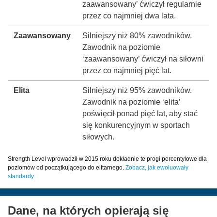
zaawansowany’ ćwiczył regularnie
przez co najmniej dwa lata.
Zaawansowany
Silniejszy niż 80% zawodników.
Zawodnik na poziomie
‘zaawansowany’ ćwiczył na siłowni
przez co najmniej pięć lat.
Elita
Silniejszy niż 95% zawodników.
Zawodnik na poziomie ‘elita’
poświęcił ponad pięć lat, aby stać
się konkurencyjnym w sportach
siłowych.
Strength Level wprowadził w 2015 roku dokładnie te progi percentylowe dla
poziomów od początkującego do elitarnego.
Zobacz, jak ewoluowały
standardy.
Dane, na których opierają się