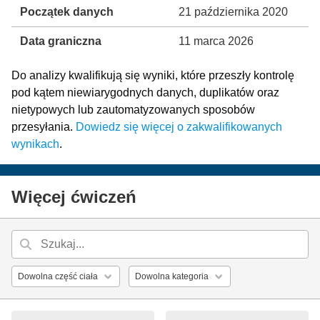
Początek danych
21 października 2020
Data graniczna
11 marca 2026
Do analizy kwalifikują się wyniki, które przeszły kontrolę
pod kątem niewiarygodnych danych, duplikatów oraz
nietypowych lub zautomatyzowanych sposobów
przesyłania.
Dowiedz się więcej o zakwalifikowanych
wynikach
.
Więcej ćwiczeń