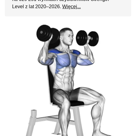
Level z lat 2020–2026.
Więcej...