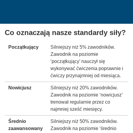
Co oznaczają nasze standardy siły?
Początkujący
Silniejszy niż 5% zawodników.
Zawodnik na poziomie
‘początkujący’ nauczył się
wykonywać ćwiczenia poprawnie i
ćwiczy przynajmniej od miesiąca.
Nowicjusz
Silniejszy niż 20% zawodników.
Zawodnik na poziomie ‘nowicjusz’
trenował regularnie przez co
najmniej sześć miesięcy.
Średnio
Silniejszy niż 50% zawodników.
zaawansowany
Zawodnik na poziomie ‘średnio