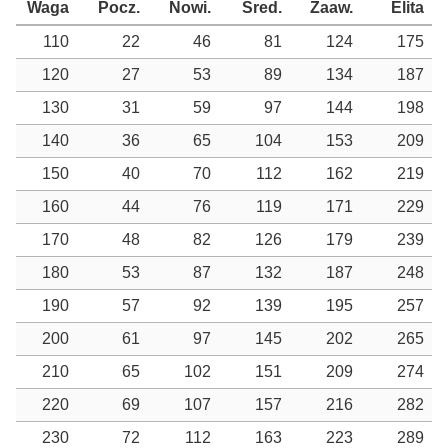
Waga
Pocz.
Nowi.
Śred.
Zaaw.
Elita
110
22
46
81
124
175
120
27
53
89
134
187
130
31
59
97
144
198
140
36
65
104
153
209
150
40
70
112
162
219
160
44
76
119
171
229
170
48
82
126
179
239
180
53
87
132
187
248
190
57
92
139
195
257
200
61
97
145
202
265
210
65
102
151
209
274
220
69
107
157
216
282
230
72
112
163
223
289