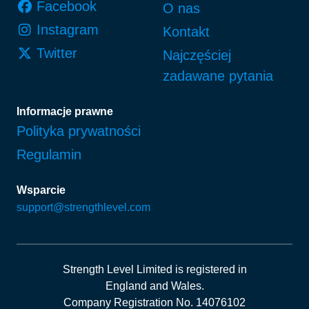
Facebook
O nas
Instagram
Kontakt
Twitter
Najczęściej
zadawane pytania
Informacje prawne
Polityka prywatności
Regulamin
Wsparcie
support@strengthlevel.com
Strength Level Limited
is registered in
England and Wales
.
Company Registration No. 14076102