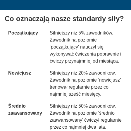
Co oznaczają nasze standardy siły?
Początkujący
Silniejszy niż 5% zawodników.
Zawodnik na poziomie
‘początkujący’ nauczył się
wykonywać ćwiczenia poprawnie i
ćwiczy przynajmniej od miesiąca.
Nowicjusz
Silniejszy niż 20% zawodników.
Zawodnik na poziomie ‘nowicjusz’
trenował regularnie przez co
najmniej sześć miesięcy.
Średnio
Silniejszy niż 50% zawodników.
zaawansowany
Zawodnik na poziomie ‘średnio
zaawansowany’ ćwiczył regularnie
przez co najmniej dwa lata.