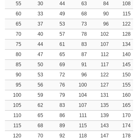
55
30
44
63
84
108
60
33
49
68
90
115
65
37
53
73
96
122
70
40
57
78
102
128
75
44
61
83
107
134
80
47
65
87
112
140
85
50
69
91
117
145
90
53
72
96
122
150
95
56
76
100
127
155
100
59
79
104
131
160
105
62
83
107
135
165
110
65
86
111
139
170
115
68
89
115
143
174
120
70
92
118
147
178