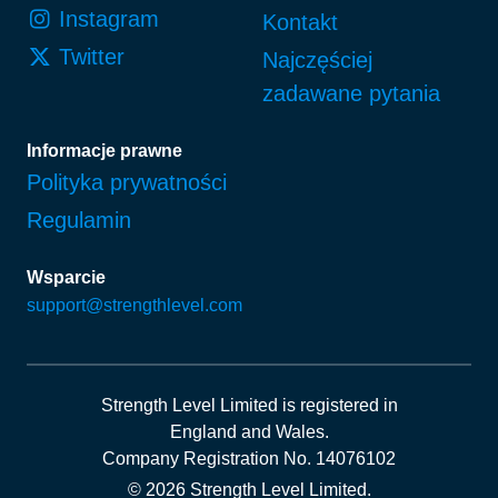
Instagram
Kontakt
Twitter
Najczęściej
zadawane pytania
Informacje prawne
Polityka prywatności
Regulamin
Wsparcie
support@strengthlevel.com
Strength Level Limited
is registered in
England and Wales
.
Company Registration No. 14076102
© 2026 Strength Level Limited
.