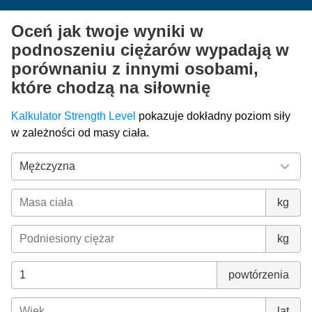
Oceń jak twoje wyniki w
podnoszeniu ciężarów wypadają w
porównaniu z innymi osobami,
które chodzą na siłownię
Kalkulator Strength Level
pokazuje dokładny poziom siły
w zależności od masy ciała.
kg
kg
powtórzenia
lat