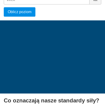
Oblicz poziom
Co oznaczają nasze standardy siły?