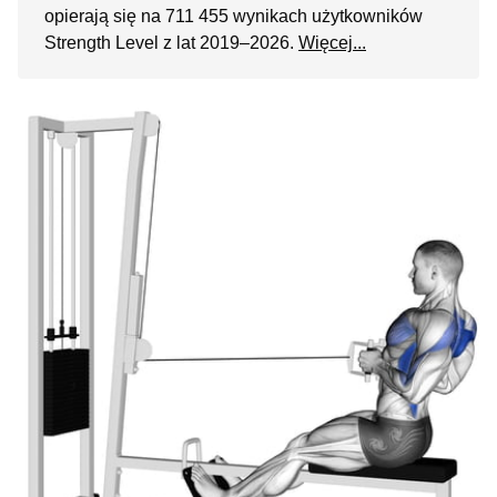
opierają się na 711 455 wynikach użytkowników
Strength Level z lat 2019–2026.
Więcej...