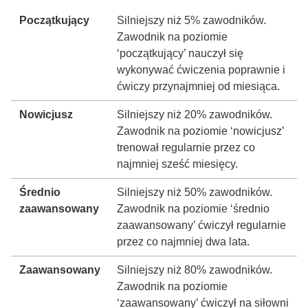
Początkujący
Silniejszy niż 5% zawodników.
Zawodnik na poziomie
‘początkujący’ nauczył się
wykonywać ćwiczenia poprawnie i
ćwiczy przynajmniej od miesiąca.
Nowicjusz
Silniejszy niż 20% zawodników.
Zawodnik na poziomie ‘nowicjusz’
trenował regularnie przez co
najmniej sześć miesięcy.
Średnio
Silniejszy niż 50% zawodników.
zaawansowany
Zawodnik na poziomie ‘średnio
zaawansowany’ ćwiczył regularnie
przez co najmniej dwa lata.
Zaawansowany
Silniejszy niż 80% zawodników.
Zawodnik na poziomie
‘zaawansowany’ ćwiczył na siłowni