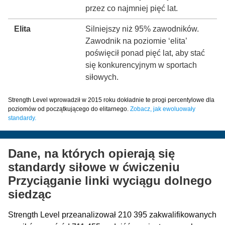
przez co najmniej pięć lat.
Elita
Silniejszy niż 95% zawodników.
Zawodnik na poziomie ‘elita’
poświęcił ponad pięć lat, aby stać
się konkurencyjnym w sportach
siłowych.
Strength Level wprowadził w 2015 roku dokładnie te progi percentylowe dla
poziomów od początkującego do elitarnego.
Zobacz, jak ewoluowały
standardy.
Dane, na których opierają się
standardy siłowe w ćwiczeniu
Przyciąganie linki wyciągu dolnego
siedząc
Strength Level przeanalizował 210 395 zakwalifikowanych