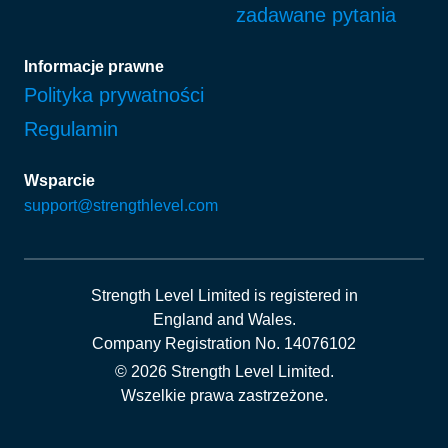
zadawane pytania
Informacje prawne
Polityka prywatności
Regulamin
Wsparcie
support@strengthlevel.com
Strength Level Limited
is registered in
England and Wales
.
Company Registration No. 14076102
© 2026 Strength Level Limited
.
Wszelkie prawa zastrzeżone.