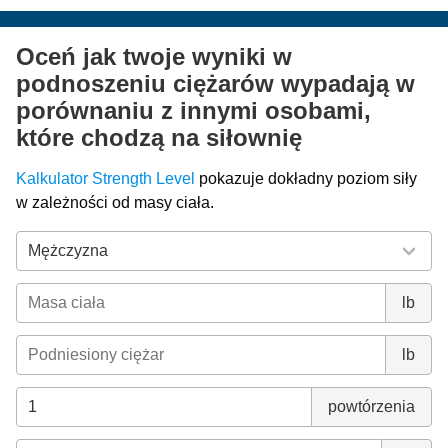
Oceń jak twoje wyniki w
podnoszeniu ciężarów wypadają w
porównaniu z innymi osobami,
które chodzą na siłownię
Kalkulator Strength Level
pokazuje dokładny poziom siły
w zależności od masy ciała.
lb
lb
powtórzenia