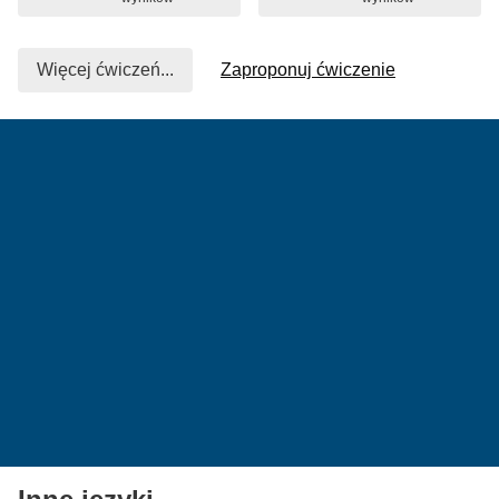
Więcej ćwiczeń...
Zaproponuj ćwiczenie