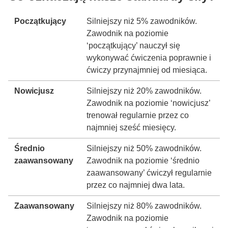
Początkujący
Silniejszy niż 5% zawodników.
Zawodnik na poziomie
‘początkujący’ nauczył się
wykonywać ćwiczenia poprawnie i
ćwiczy przynajmniej od miesiąca.
Nowicjusz
Silniejszy niż 20% zawodników.
Zawodnik na poziomie ‘nowicjusz’
trenował regularnie przez co
najmniej sześć miesięcy.
Średnio
Silniejszy niż 50% zawodników.
zaawansowany
Zawodnik na poziomie ‘średnio
zaawansowany’ ćwiczył regularnie
przez co najmniej dwa lata.
Zaawansowany
Silniejszy niż 80% zawodników.
Zawodnik na poziomie