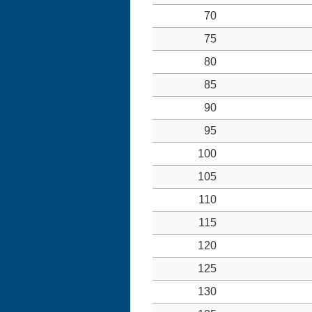
70
75
80
85
90
95
100
105
110
115
120
125
130