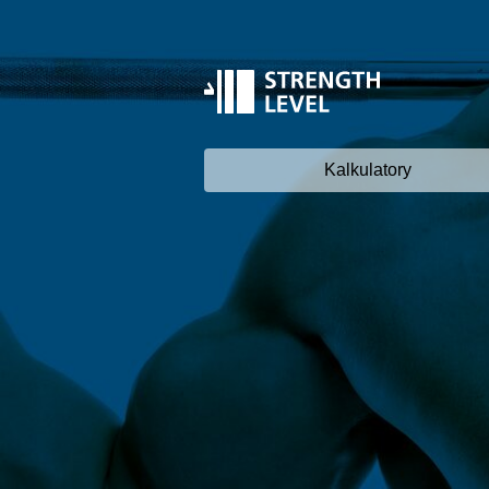
Kalkulatory