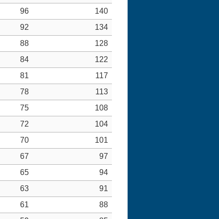
96
140
92
134
88
128
84
122
81
117
78
113
75
108
72
104
70
101
67
97
65
94
63
91
61
88