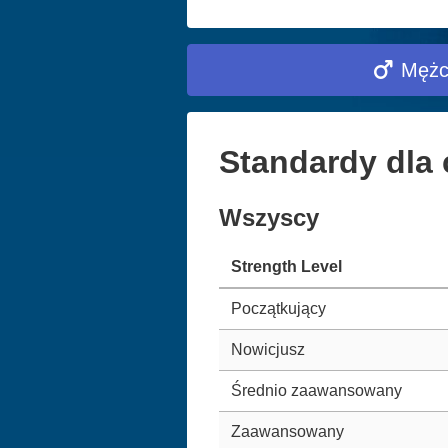
Mężc
Standardy dla 
Wszyscy
Strength Level
Początkujący
Nowicjusz
Średnio zaawansowany
Zaawansowany