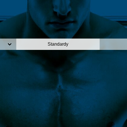
Standardy