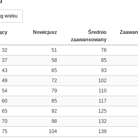
u
g wieku
32
51
76
37
58
85
43
65
93
49
72
102
54
79
110
60
85
117
65
92
125
70
98
132
75
104
139