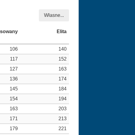
Własne...
106
140
117
152
127
163
136
174
145
184
154
194
163
203
171
213
179
221