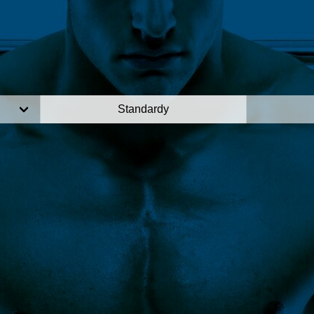
Standardy