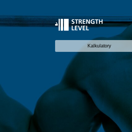
Kalkulatory