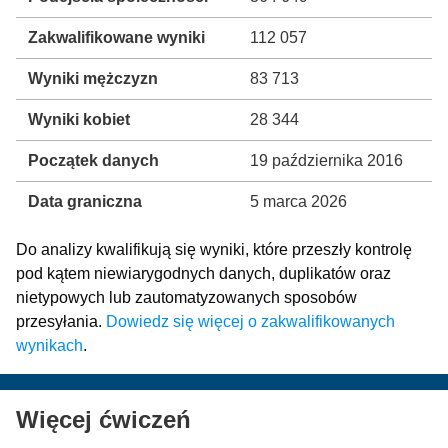
Zakwalifikowane wyniki
112 057
Wyniki mężczyzn
83 713
Wyniki kobiet
28 344
Początek danych
19 października 2016
Data graniczna
5 marca 2026
Do analizy kwalifikują się wyniki, które przeszły kontrolę
pod kątem niewiarygodnych danych, duplikatów oraz
nietypowych lub zautomatyzowanych sposobów
przesyłania.
Dowiedz się więcej o zakwalifikowanych
wynikach
.
Więcej ćwiczeń