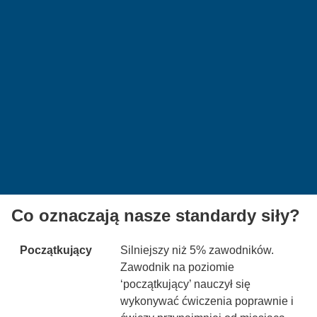
Co oznaczają nasze standardy siły?
Początkujący
Silniejszy niż 5% zawodników.
Zawodnik na poziomie
‘początkujący’ nauczył się
wykonywać ćwiczenia poprawnie i