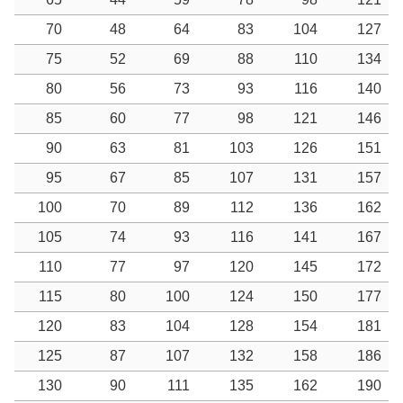
70
48
64
83
104
127
75
52
69
88
110
134
80
56
73
93
116
140
85
60
77
98
121
146
90
63
81
103
126
151
95
67
85
107
131
157
100
70
89
112
136
162
105
74
93
116
141
167
110
77
97
120
145
172
115
80
100
124
150
177
120
83
104
128
154
181
125
87
107
132
158
186
130
90
111
135
162
190